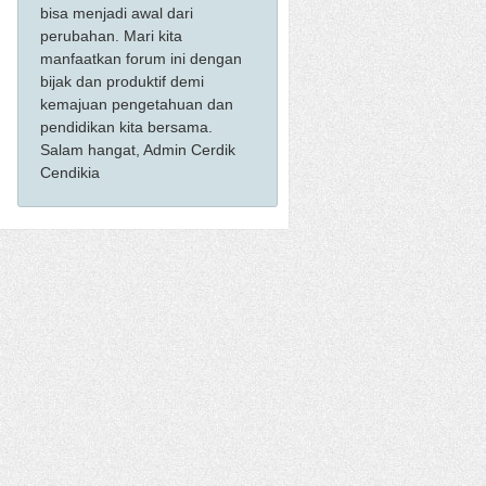
bisa menjadi awal dari
perubahan. Mari kita
manfaatkan forum ini dengan
bijak dan produktif demi
kemajuan pengetahuan dan
pendidikan kita bersama.
Salam hangat, Admin Cerdik
Cendikia