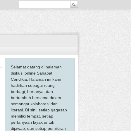
Selamat datang di halaman
diskusi online Sahabat
Cendikia. Halaman ini kami
hadirkan sebagai ruang
berbagi, bertanya, dan
bertumbuh bersama dalam
semangat kolaborasi dan
literasi. Di sini, setiap gagasan
memiliki tempat, setiap
pertanyaan layak untuk
dijawab, dan setiap pemikiran