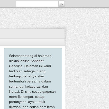
Selamat datang di halaman
diskusi online Sahabat
Cendikia. Halaman ini kami
hadirkan sebagai ruang
berbagi, bertanya, dan
bertumbuh bersama dalam
semangat kolaborasi dan
literasi. Di sini, setiap gagasan
memiliki tempat, setiap
pertanyaan layak untuk
dijawab, dan setiap pemikiran