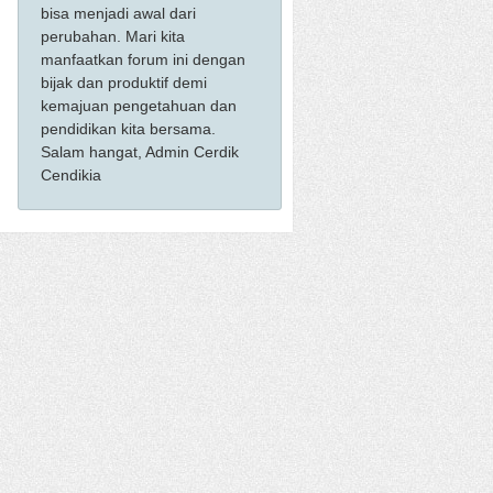
bisa menjadi awal dari
perubahan. Mari kita
manfaatkan forum ini dengan
bijak dan produktif demi
kemajuan pengetahuan dan
pendidikan kita bersama.
Salam hangat, Admin Cerdik
Cendikia