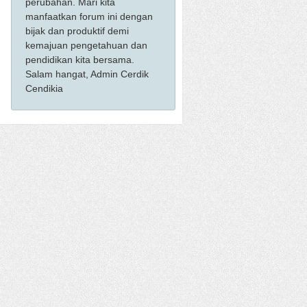
perubahan. Mari kita
manfaatkan forum ini dengan
bijak dan produktif demi
kemajuan pengetahuan dan
pendidikan kita bersama.
Salam hangat, Admin Cerdik
Cendikia