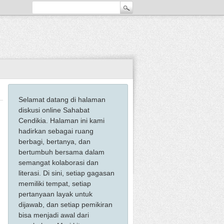
Selamat datang di halaman
diskusi online Sahabat
Cendikia. Halaman ini kami
hadirkan sebagai ruang
berbagi, bertanya, dan
bertumbuh bersama dalam
semangat kolaborasi dan
literasi. Di sini, setiap gagasan
memiliki tempat, setiap
pertanyaan layak untuk
dijawab, dan setiap pemikiran
bisa menjadi awal dari